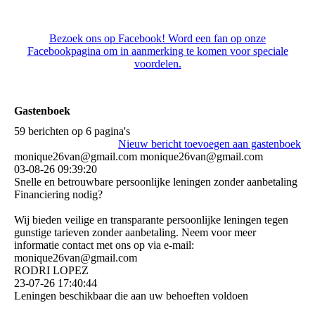
Bezoek ons op Facebook! Word een fan op onze
Facebookpagina om in aanmerking te komen voor speciale
voordelen.
Gastenboek
59 berichten op 6 pagina's
Nieuw bericht toevoegen aan gastenboek
monique26van@gmail.com monique26van@gmail.com
03-08-26
09:39:20
Snelle en betrouwbare persoonlijke leningen zonder aanbetaling
Financiering nodig?
Wij bieden veilige en transparante persoonlijke leningen tegen
gunstige tarieven zonder aanbetaling. Neem voor meer
informatie contact met ons op via e-mail:
monique26van@gmail.com
RODRI LOPEZ
23-07-26
17:40:44
Leningen beschikbaar die aan uw behoeften voldoen