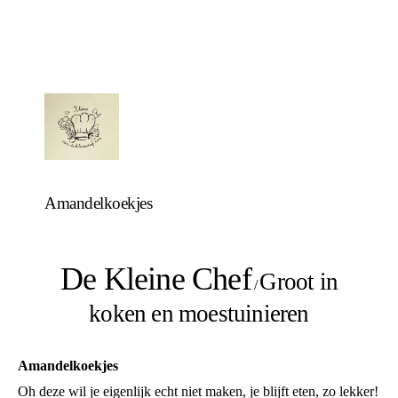
Amandelkoekjes
De Kleine Chef
Groot in
/
koken en moestuinieren
Amandelkoekjes
Oh deze wil je eigenlijk echt niet maken, je blijft eten, zo lekker!