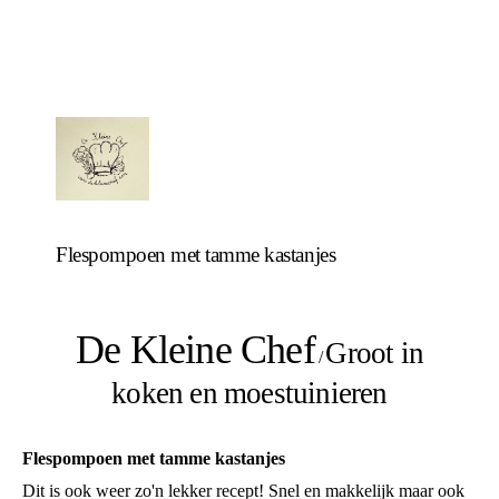
Flespompoen met tamme kastanjes
De Kleine Chef
Groot in
/
koken en moestuinieren
Flespompoen met tamme kastanjes
Dit is ook weer zo'n lekker recept! Snel en makkelijk maar ook