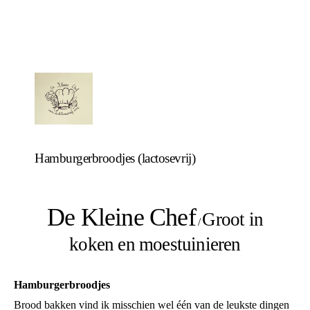
Hamburgerbroodjes (lactosevrij)
De Kleine Chef
Groot in
/
koken en moestuinieren
Hamburgerbroodjes
Brood bakken vind ik misschien wel één van de leukste dingen