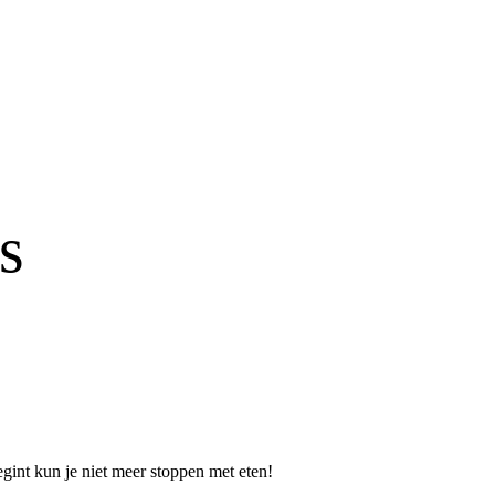
s
gint kun je niet meer stoppen met eten!