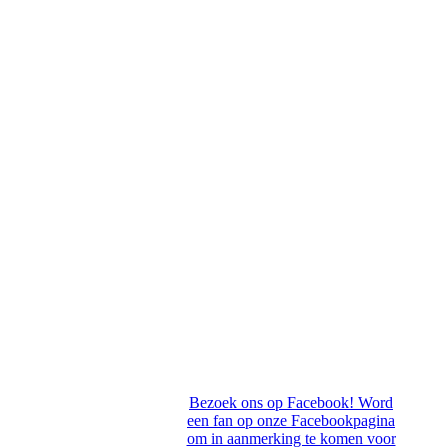
Bezoek ons op Facebook! Word
een fan op onze Facebookpagina
om in aanmerking te komen voor