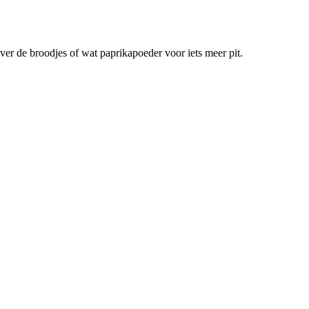
ver de broodjes of wat paprikapoeder voor iets meer pit.