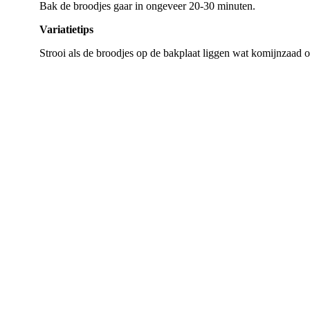
Bak de broodjes gaar in ongeveer 20-30 minuten.
Variatietips
Strooi als de broodjes op de bakplaat liggen wat komijnzaad o