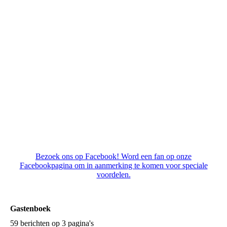
Lekkerder vind je het niet!
Bezoek ons op Facebook! Word een fan op onze
Facebookpagina om in aanmerking te komen voor speciale
voordelen.
Gastenboek
59 berichten op 3 pagina's