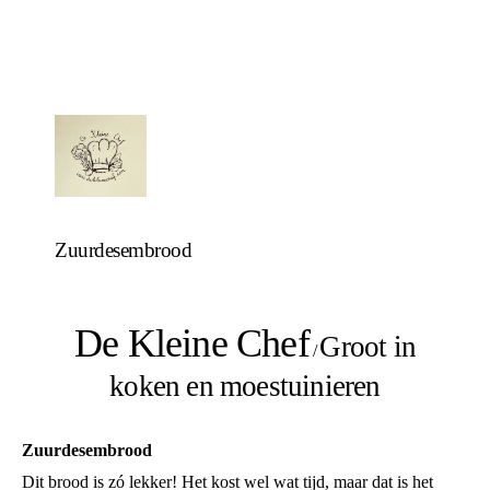
Zuurdesembrood
De Kleine Chef
Groot in
/
koken en moestuinieren
Zuurdesembrood
Dit brood is zó lekker! Het kost wel wat tijd, maar dat is het