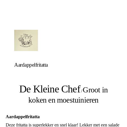
Aardappelfritatta
De Kleine Chef
Groot in
/
koken en moestuinieren
Aardappelfritatta
Deze fritatta is superlekker en snel klaar! Lekker met een salade