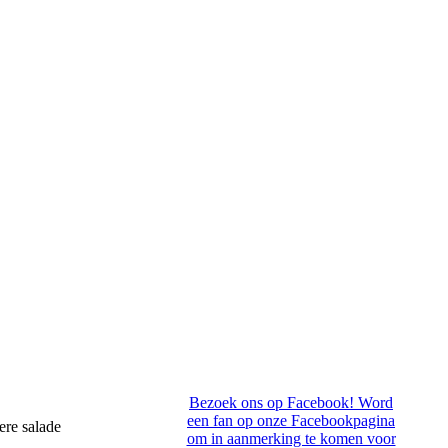
Bezoek ons op Facebook! Word
een fan op onze Facebookpagina
ere salade
om in aanmerking te komen voor