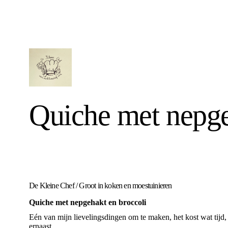
Quiche met nepge
De Kleine Chef
/
Groot in koken en moestuinieren
Quiche met nepgehakt en broccoli
Eén van mijn lievelingsdingen om te maken, het kost wat tijd, 
ernaast.