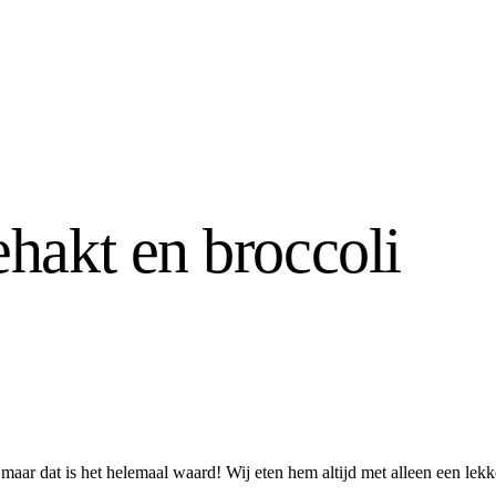
hakt en broccoli
maar dat is het helemaal waard! Wij eten hem altijd met alleen een lekk