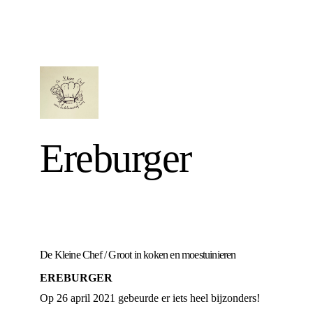
Ereburger
De Kleine Chef
/
Groot in koken en moestuinieren
EREBURGER
Op 26 april 2021 gebeurde er iets heel bijzonders!