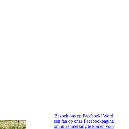
Bezoek ons op Facebook! Word
een fan op onze Facebookpagina
om in aanmerking te komen voor