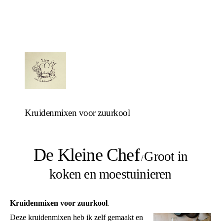
Kruidenmixen voor zuurkool
De Kleine Chef
Groot in
/
koken en moestuinieren
Kruidenmixen voor zuurkool
.
Deze kruidenmixen heb ik zelf gemaakt en