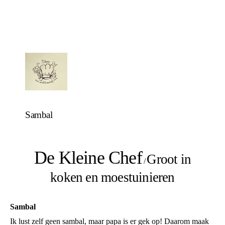
Sambal
De Kleine Chef
Groot in
/
koken en moestuinieren
Sambal
Ik lust zelf geen sambal, maar papa is er gek op! Daarom maak