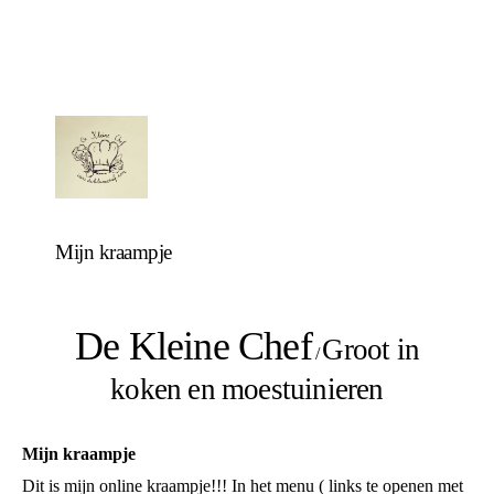
Mijn kraampje
De Kleine Chef
Groot in
/
koken en moestuinieren
Mijn kraampje
Dit is mijn online kraampje!!! In het menu ( links te openen met