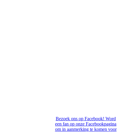
Bezoek ons op Facebook! Word
een fan op onze Facebookpagina
om in aanmerking te komen voor