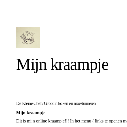
Mijn kraampje
De Kleine Chef
/
Groot in koken en moestuinieren
Mijn kraampje
Dit is mijn online kraampje!!! In het menu ( links te openen me