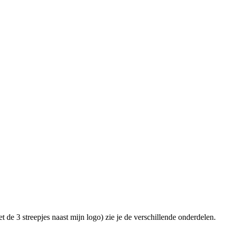
t de 3 streepjes naast mijn logo) zie je de verschillende onderdelen.