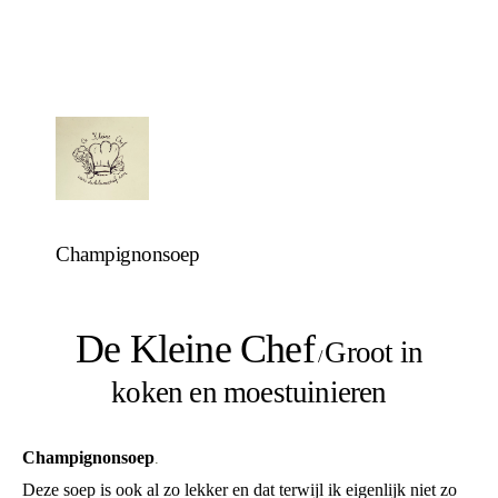
Champignonsoep
De Kleine Chef
Groot in
/
koken en moestuinieren
Champignonsoep
.
Deze soep is ook al zo lekker en dat terwijl ik eigenlijk niet zo