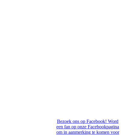
Bezoek ons op Facebook! Word
een fan op onze Facebookpagina
om in aanmerking te komen voor