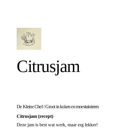
Citrusjam
De Kleine Chef
/
Groot in koken en moestuinieren
Citrusjam (recept)
Deze jam is best wat werk, maar erg lekker!