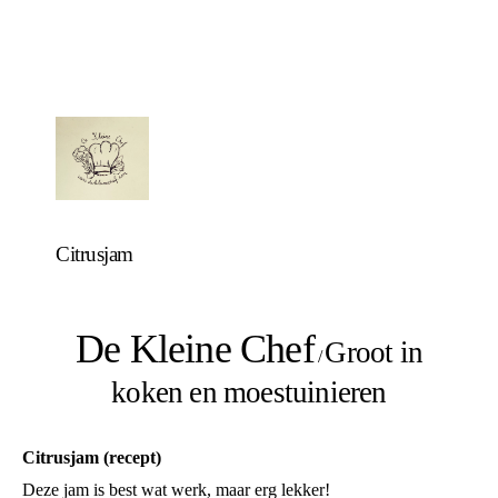
Citrusjam
De Kleine Chef
Groot in
/
koken en moestuinieren
Citrusjam (recept)
Deze jam is best wat werk, maar erg lekker!