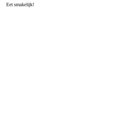
Eet smakelijk!