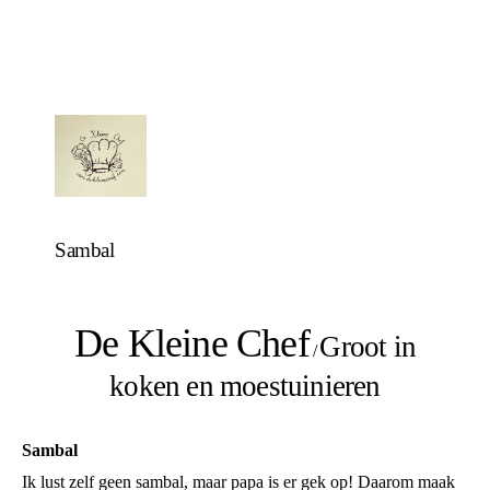
Sambal
De Kleine Chef
Groot in
/
koken en moestuinieren
Sambal
Ik lust zelf geen sambal, maar papa is er gek op! Daarom maak